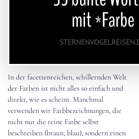
In der facettenreichen, schillernden Welt
der Farben ist nicht alles so einfach und
direkt, wie es scheint. Manchmal
verwenden wir Farbbezeichnungen, die
nicht nur die reine Farbe selbst
beschreiben (braun, blau), sondern einen