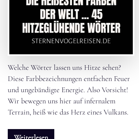
Welche Wörter lassen uns Hitze sehen?
Diese Farbbezeichnungen entfachen Feuer
und ungebändigte Energie. Also Vorsicht!
Wir bewegen uns hier auf infernalem
Terrain, heiß wie das Herz eines Vulkans.
Weiterlesen