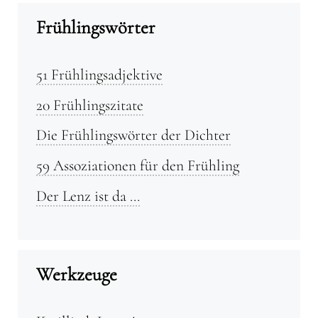
Frühlingswörter
51 Frühlingsadjektive
20 Frühlingszitate
Die Frühlingswörter der Dichter
59 Assoziationen für den Frühling
Der Lenz ist da …
Werkzeuge