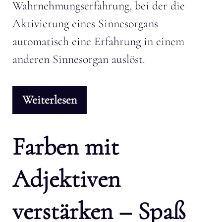
Wahrnehmungserfahrung, bei der die
Aktivierung eines Sinnesorgans
automatisch eine Erfahrung in einem
anderen Sinnesorgan auslöst.
Weiterlesen
Farben mit
Adjektiven
verstärken – Spaß