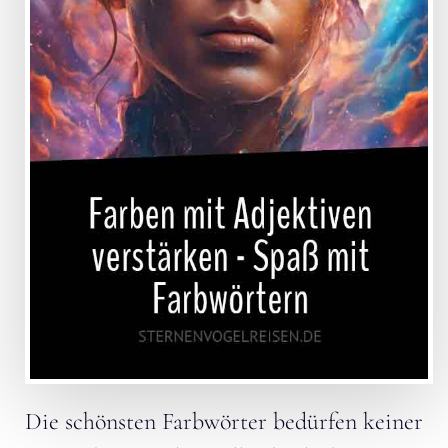
Die schönsten Farbwörter bedürfen keiner