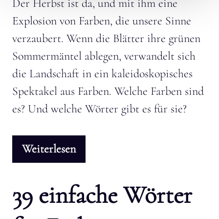
Der Herbst ist da, und mit ihm eine
Explosion von Farben, die unsere Sinne
verzaubert. Wenn die Blätter ihre grünen
Sommermäntel ablegen, verwandelt sich
die Landschaft in ein kaleidoskopisches
Spektakel aus Farben. Welche Farben sind
es? Und welche Wörter gibt es für sie?
Weiterlesen
39 einfache Wörter