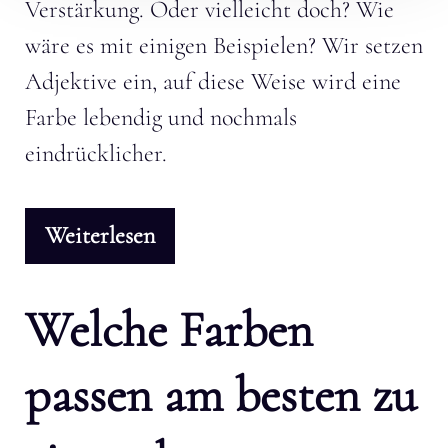
Verstärkung. Oder vielleicht doch? Wie
wäre es mit einigen Beispielen? Wir setzen
Adjektive ein, auf diese Weise wird eine
Farbe lebendig und nochmals
eindrücklicher.
Weiterlesen
Welche Farben
passen am besten zu