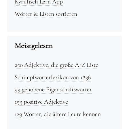
Kyrillisch Lern App
Wörter & Listen sortieren
Meistgelesen
250 Adjektive, die große A-Z Liste
Schimpfwörterlexikon von 1838
99 gehobene Eigenschaftswörter
199 positive Adjektive
129 Wörter, die ältere Leute kennen