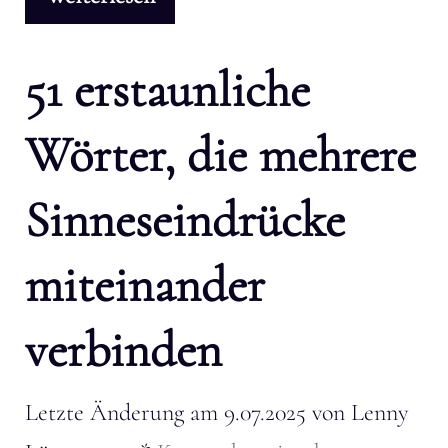
51 erstaunliche
Wörter, die mehrere
Sinneseindrücke
miteinander
verbinden
Letzte Änderung am
9.07.2025
von
Lenny