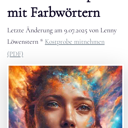
mit Farbwörtern
Letzte Änderung am
9.07.2025
von
Lenny
Löwenstern
*
Kostprobe mitnehmen
(PDF)