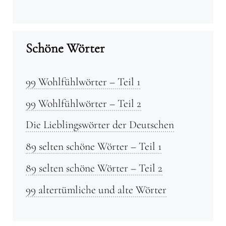
Schöne Wörter
99 Wohlfühlwörter – Teil 1
99 Wohlfühlwörter – Teil 2
Die Lieblingswörter der Deutschen
89 selten schöne Wörter – Teil 1
89 selten schöne Wörter – Teil 2
99 altertümliche und alte Wörter