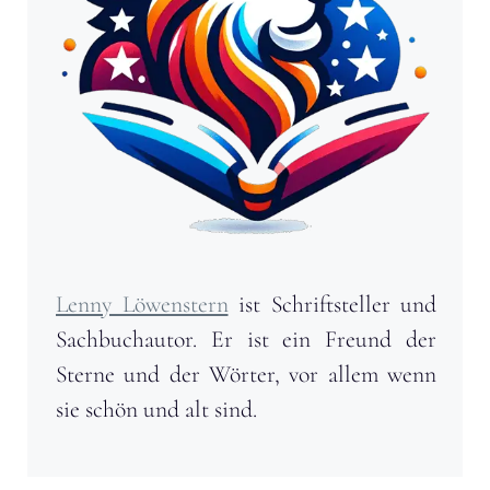
Lenny Löwenstern
ist Schriftsteller und
Sachbuchautor. Er ist ein Freund der
Sterne und der Wörter, vor allem wenn
sie schön und alt sind.