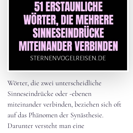
Wörter, die zwei unterscheidliche
Sinneseindrücke oder -ebenen
miteinander verbinden, beziehen sich oft
auf das Phänomen der Synästhesie.
Darunter versteht man eine