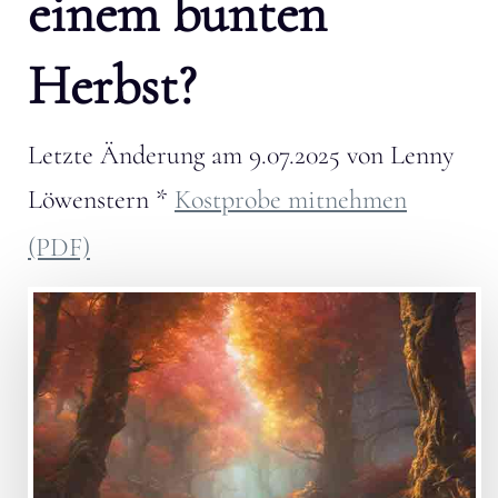
einem bunten
Herbst?
Letzte Änderung am
9.07.2025
von
Lenny
Löwenstern
*
Kostprobe mitnehmen
(PDF)