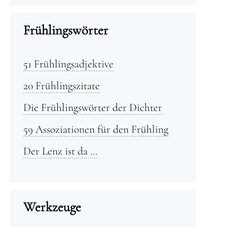
Frühlingswörter
51 Frühlingsadjektive
20 Frühlingszitate
Die Frühlingswörter der Dichter
59 Assoziationen für den Frühling
Der Lenz ist da …
Werkzeuge