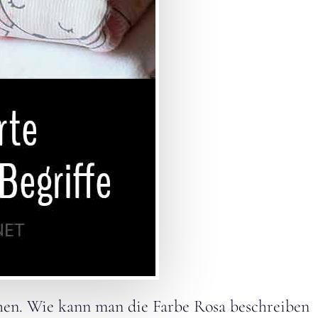
chen. Wie kann man die Farbe Rosa beschreiben