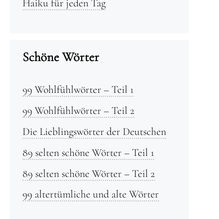
Haiku für jeden Tag
Schöne Wörter
99 Wohlfühlwörter – Teil 1
99 Wohlfühlwörter – Teil 2
Die Lieblingswörter der Deutschen
89 selten schöne Wörter – Teil 1
89 selten schöne Wörter – Teil 2
99 altertümliche und alte Wörter