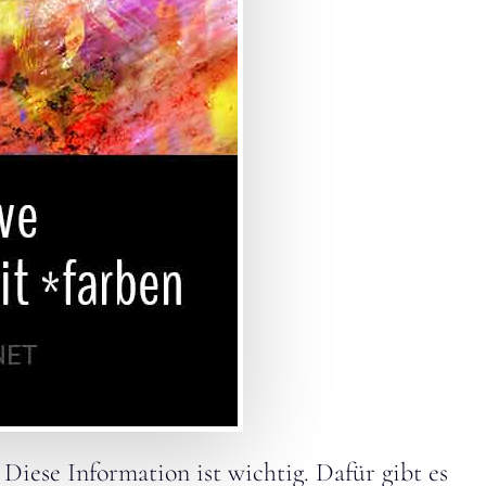
 Diese Information ist wichtig. Dafür gibt es