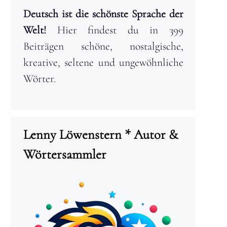
Deutsch ist die schönste Sprache der
Welt!
Hier findest du in 399
Beiträgen schöne, nostalgische,
kreative, seltene und ungewöhnliche
Wörter.
Lenny Löwenstern * Autor &
Wörtersammler