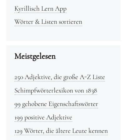
Kyrillisch Lern App
Wörter & Listen sortieren
Meistgelesen
250 Adjektive, die große A-Z Liste
Schimpfwörterlexikon von 1838
99 gehobene Eigenschaftswörter
199 positive Adjektive
129 Wörter, die ältere Leute kennen