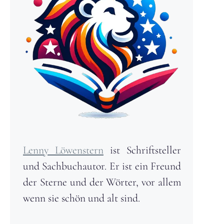
Lenny Löwenstern
ist Schriftsteller
und Sachbuchautor. Er ist ein Freund
der Sterne und der Wörter, vor allem
wenn sie schön und alt sind.