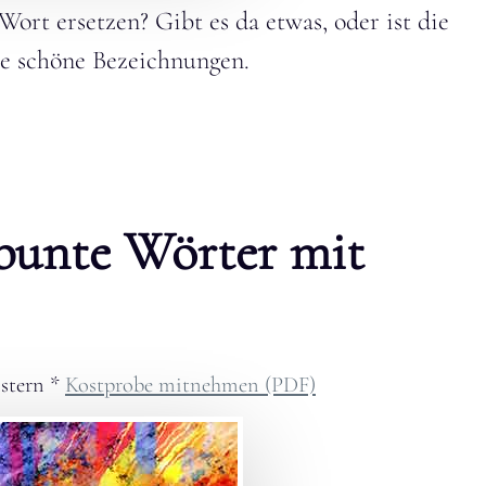
 Wort ersetzen? Gibt es da etwas, oder ist die
ele schöne Bezeichnungen.
 bunte Wörter mit
stern
*
Kostprobe mitnehmen (PDF)