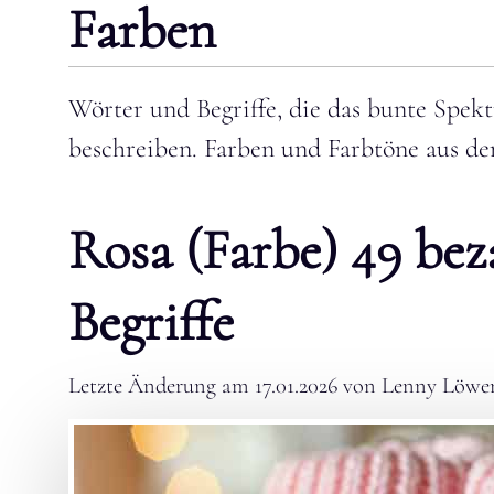
Farben
Wörter und Begriffe, die das bunte Spe
beschreiben. Farben und Farbtöne aus de
Rosa (Farbe) 49 be
Begriffe
Letzte Änderung am
17.01.2026
von
Lenny Löwe